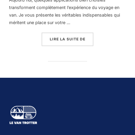
transforment complètement l’expérience du voyage en
van. Je vous présente les véritables indispensables qui
méritent une place sur votre …
LIRE LA SUITE DE