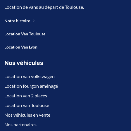
Location de vans au départ de Toulouse.
Notre histoire
Location Van Toulouse
Location Van Lyon
Nos véhicules
Location van volkswagen
Location fourgon aménagé
Location van 2 places
Location van Toulouse
Nos véhicules en vente
Nos partenaires