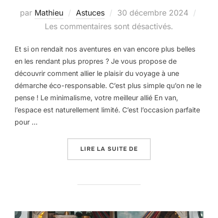
par
Mathieu
Astuces
30 décembre 2024
Les commentaires sont désactivés.
Et si on rendait nos aventures en van encore plus belles
en les rendant plus propres ? Je vous propose de
découvrir comment allier le plaisir du voyage à une
démarche éco-responsable. C’est plus simple qu’on ne le
pense ! Le minimalisme, votre meilleur allié En van,
l’espace est naturellement limité. C’est l’occasion parfaite
pour …
LIRE LA SUITE DE