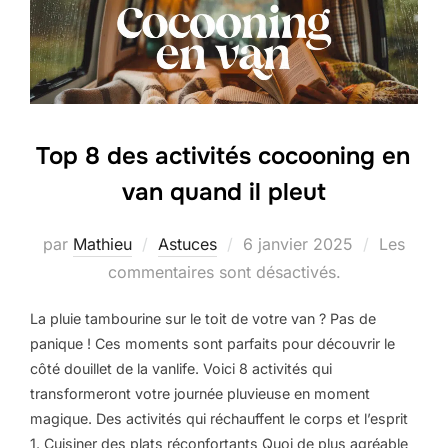
Top 8 des activités cocooning en
van quand il pleut
par
Mathieu
Astuces
6 janvier 2025
Les
commentaires sont désactivés.
La pluie tambourine sur le toit de votre van ? Pas de
panique ! Ces moments sont parfaits pour découvrir le
côté douillet de la vanlife. Voici 8 activités qui
transformeront votre journée pluvieuse en moment
magique. Des activités qui réchauffent le corps et l’esprit
1. Cuisiner des plats réconfortants Quoi de plus agréable