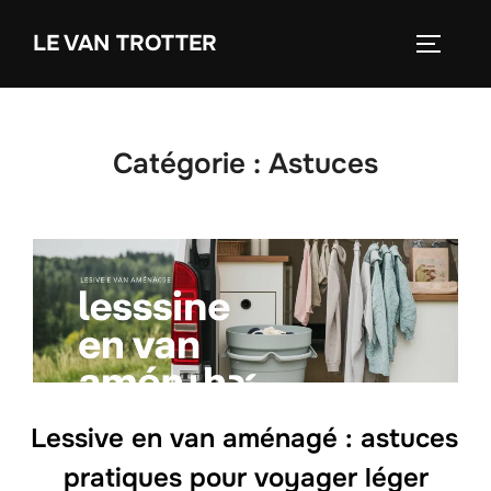
LE VAN TROTTER
Catégorie :
Astuces
Lessive en van aménagé : astuces
pratiques pour voyager léger