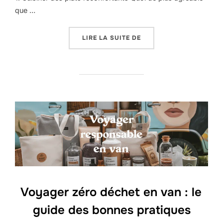
que …
LIRE LA SUITE DE
Voyager zéro déchet en van : le
guide des bonnes pratiques