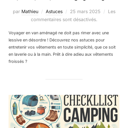
par
Mathieu
Astuces
25 mars 2025
Les
commentaires sont désactivés.
Voyager en van aménagé ne doit pas rimer avec une
lessive en désordre ! Découvrez nos astuces pour
entretenir vos vêtements en toute simplicité, que ce soit
en laverie ou à la main. Prêt à dire adieu aux vêtements
froissés ?