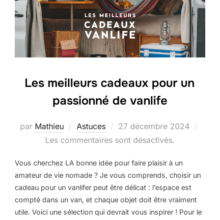
Les meilleurs cadeaux pour un
passionné de vanlife
par
Mathieu
Astuces
27 décembre 2024
Les commentaires sont désactivés.
Vous cherchez LA bonne idée pour faire plaisir à un
amateur de vie nomade ? Je vous comprends, choisir un
cadeau pour un vanlifer peut être délicat : l’espace est
compté dans un van, et chaque objet doit être vraiment
utile. Voici une sélection qui devrait vous inspirer ! Pour le