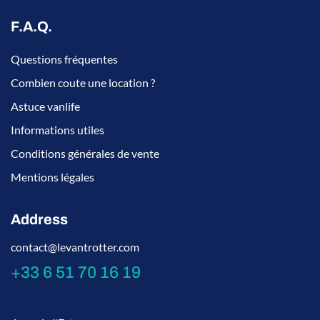
F.A.Q.
Questions fréquentes
Combien coute une location ?
Astuce vanlife
Informations utiles
Conditions générales de vente
Mentions légales
Address
contact@levantrotter.com
+33 6 51 70 16 19