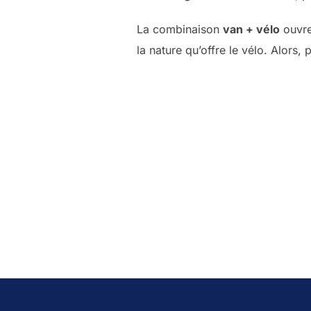
La combinaison
van + vélo
ouvre 
la nature qu’offre le vélo. Alors, p