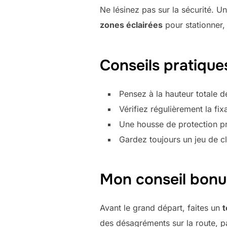
Ne lésinez pas sur la sécurité. 
zones éclairées
pour stationner, 
Conseils pratique
Pensez à la hauteur totale d
Vérifiez régulièrement la fi
Une housse de protection pr
Gardez toujours un jeu de c
Mon conseil bonu
Avant le grand départ, faites un
t
des désagréments sur la route, p