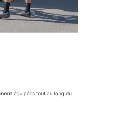
ement
équipées tout au long du