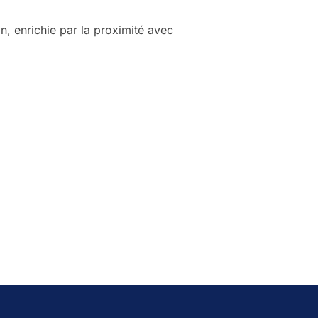
an, enrichie par la proximité avec