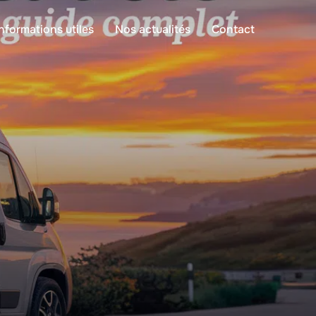
Informations utiles
Nos actualités
Contact