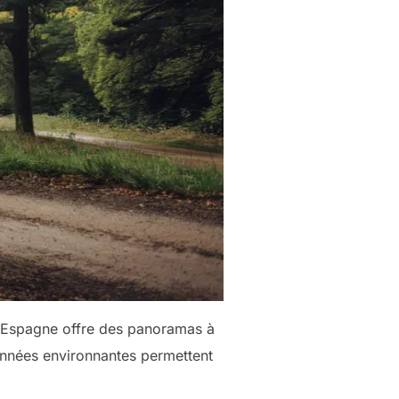
t Espagne offre des panoramas à
données environnantes permettent