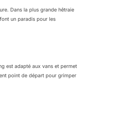
ure. Dans la plus grande hêtraie
font un paradis pour les
ing est adapté aux vans et permet
lent point de départ pour grimper