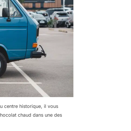
 centre historique, il vous
 chocolat chaud dans une des