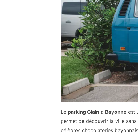
Le
parking Glain
à
Bayonne
est 
permet de découvrir la ville sans
célèbres chocolateries bayonnais