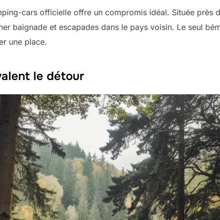
mping-cars officielle offre un compromis idéal. Située près d
er baignade et escapades dans le pays voisin. Le seul bémo
rer une place.
alent le détour