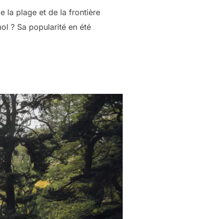
e la plage et de la frontière
l ? Sa popularité en été