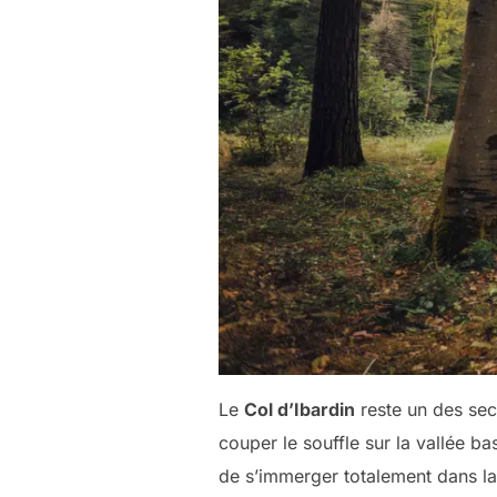
Le
Col d’Ibardin
reste un des sec
couper le souffle sur la vallée b
de s’immerger totalement dans la